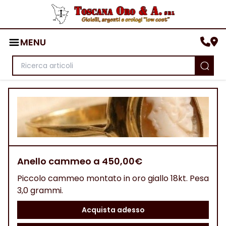
MENU
Anello cammeo a 450,00€
Piccolo cammeo montato in oro giallo 18kt. Pesa
3,0 grammi.
Acquista adesso