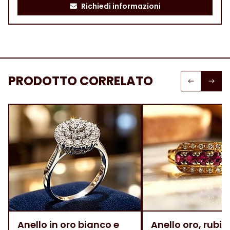
Richiedi informazioni
PRODOTTO CORRELATO
Anello in oro bianco e
Anello oro, rubini