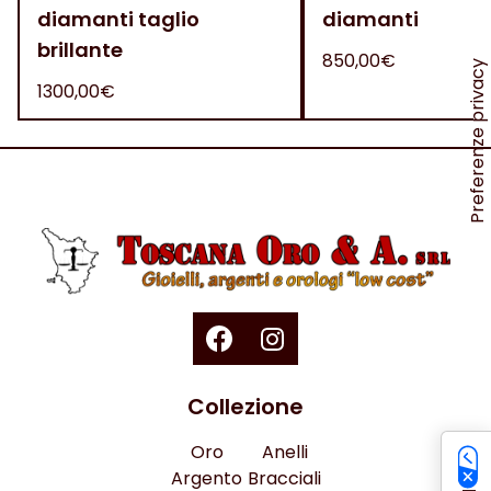
diamanti taglio
diamanti
brillante
850,00€
1300,00€
Collezione
Oro
Anelli
Argento
Bracciali