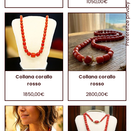
1050,00€
Collana corallo
Collana corallo
rosso
rosso
1850,00€
2800,00€