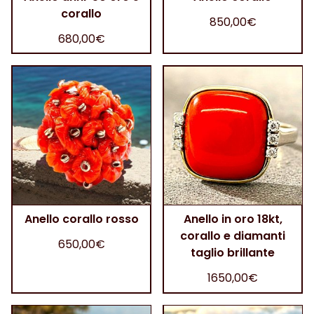
corallo
850,00€
680,00€
Anello corallo rosso
Anello in oro 18kt,
corallo e diamanti
650,00€
taglio brillante
1650,00€