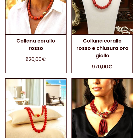
Collana corallo
Collana corallo
rosso
rosso e chiusura oro
giallo
820,00€
970,00€