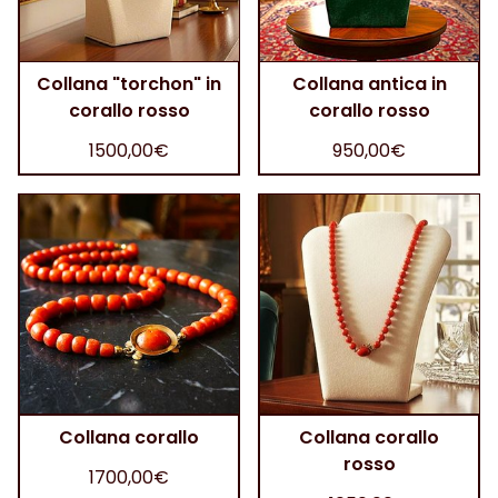
Collana "torchon" in
Collana antica in
corallo rosso
corallo rosso
1500,00€
950,00€
Collana corallo
Collana corallo
rosso
1700,00€