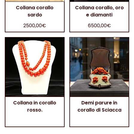
Collana corallo
Collana corallo, oro
sardo
e diamanti
2500,00€
6500,00€
Collana in corallo
Demi parure in
rosso.
corallo di Sciacca