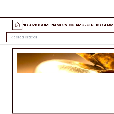
NEGOZIO
COMPRIAMO
VENDIAMO
CENTRO GEMM