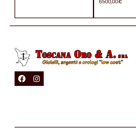
6500,00€