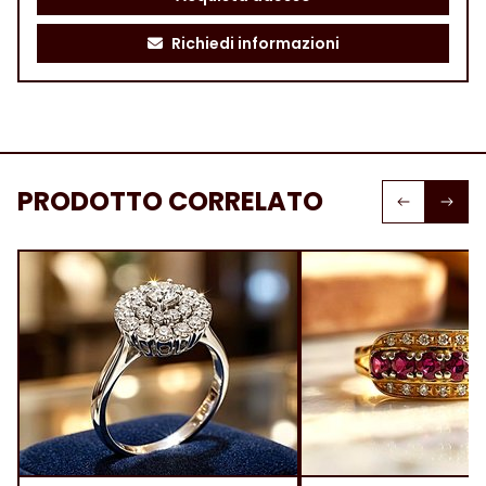
Richiedi informazioni
PRODOTTO CORRELATO