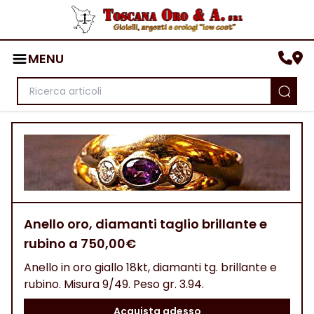
MENU
Anello oro, diamanti taglio brillante e
rubino a 750,00€
Anello in oro giallo 18kt, diamanti tg. brillante e
rubino. Misura 9/49. Peso gr. 3.94.
Acquista adesso