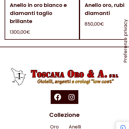
Anello in oro bianco e
Anello oro, rubini
diamanti taglio
diamanti
brillante
850,00€
1300,00€
Collezione
Oro
Anelli