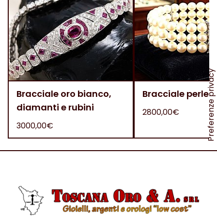
Bracciale oro bianco,
Bracciale perle 
diamanti e rubini
2800,00€
3000,00€