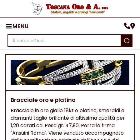
MENU
Bracciale oro e platino
Bracciale in oro giallo 18kt e platino, smeraldi e
diamanti taglio brillante di altissima qualità per
1,20 carati ca. Pesa gr. 47,90. Porta la firma
"Ansuini Roma". Viene venduto accompagnato