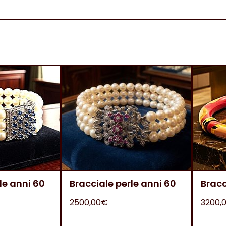
le anni 60
Bracciale perle anni 60
Bracc
2500,00€
3200,