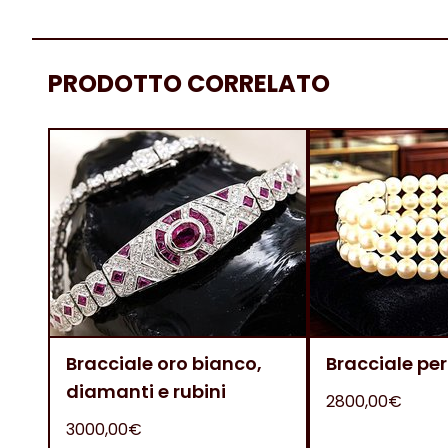
PRODOTTO CORRELATO
Bracciale oro bianco,
Bracciale per
diamanti e rubini
2800,00€
3000,00€