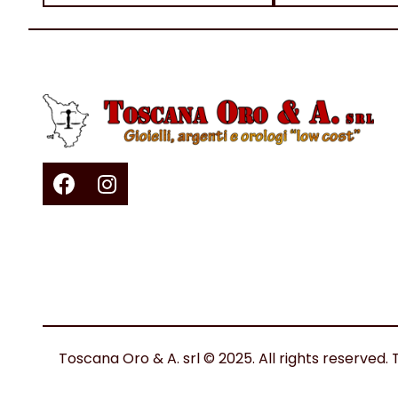
Toscana Oro & A. srl © 2025. All rights reserv