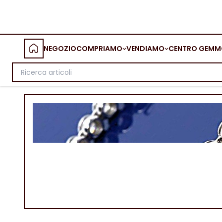
NEGOZIO
COMPRIAMO
VENDIAMO
CENTRO GEMM