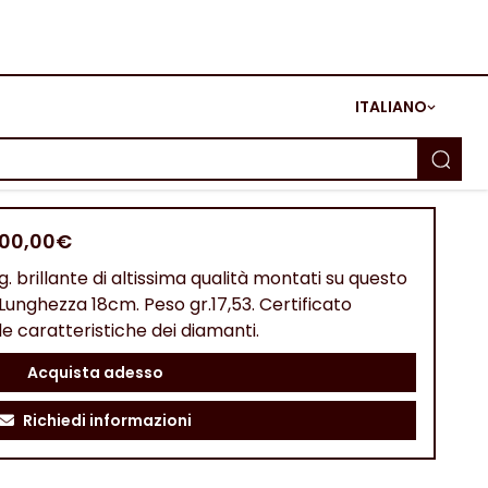
ITALIANO
300,00€
g. brillante di altissima qualità montati su questo
. Lunghezza 18cm. Peso gr.17,53. Certificato
 caratteristiche dei diamanti.
Acquista adesso
Richiedi informazioni