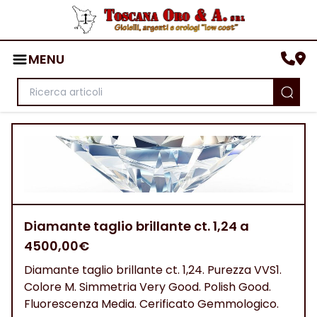
MENU
Diamante taglio brillante ct. 1,24 a
4500,00€
Diamante taglio brillante ct. 1,24. Purezza VVS1.
Colore M. Simmetria Very Good. Polish Good.
Fluorescenza Media. Cerificato Gemmologico.