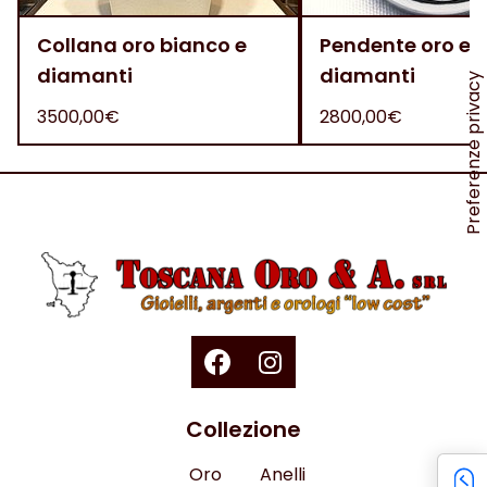
Collana oro bianco e
Pendente oro e
diamanti
diamanti
3500,00€
2800,00€
Collezione
Oro
Anelli