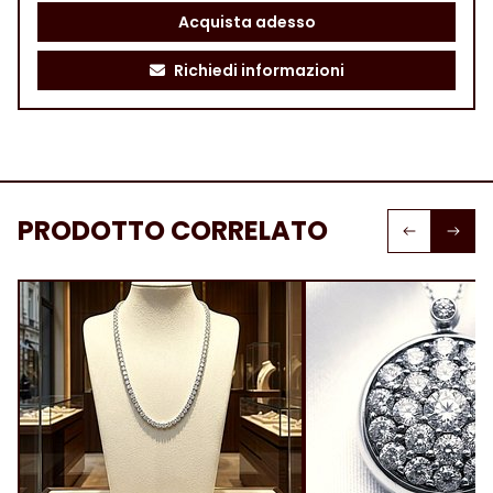
Acquista adesso
Richiedi informazioni
PRODOTTO CORRELATO