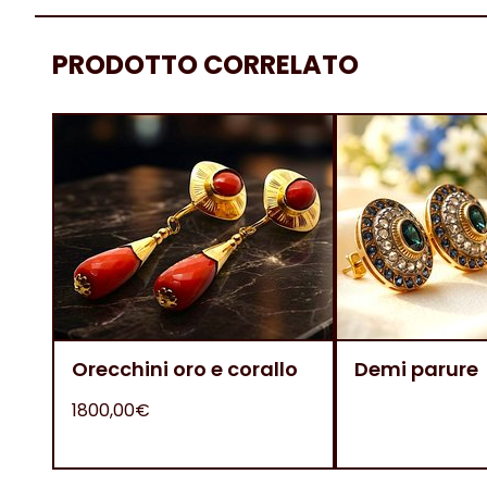
PRODOTTO CORRELATO
Orecchini oro e corallo
Demi parure
1800,00€