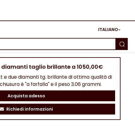
ITALIANO
 diamanti taglio brillante a 1050,00€
 e due diamanti tg. brillante di ottima qualità di
chiusura è "a farfalla" e il peso 3.06 grammi.
Acquista adesso
Richiedi informazioni