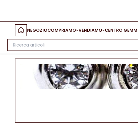
NEGOZIO
COMPRIAMO
VENDIAMO
CENTRO GEMM