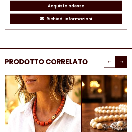
Acquista adesso
Richiedi informazioni
PRODOTTO CORRELATO