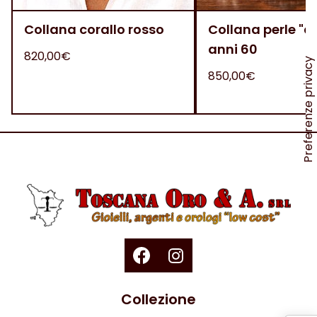
Collana corallo rosso
Collana perle "
anni 60
820,00€
850,00€
Collezione