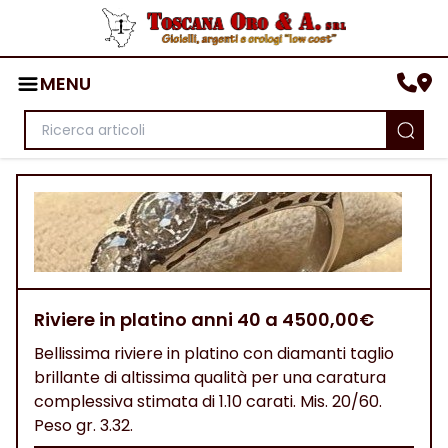
MENU
Riviere in platino anni 40 a 4500,00€
Bellissima riviere in platino con diamanti taglio
brillante di altissima qualità per una caratura
complessiva stimata di 1.10 carati. Mis. 20/60.
Peso gr. 3.32.