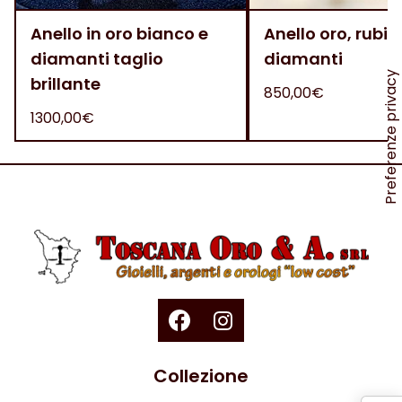
Anello in oro bianco e
Anello oro, rubini
diamanti taglio
diamanti
brillante
850,00€
1300,00€
Collezione