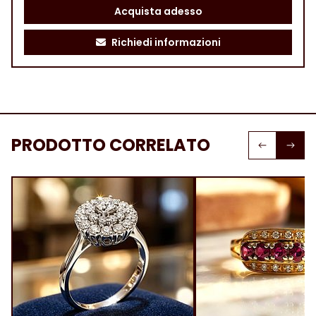
Acquista adesso
Richiedi informazioni
PRODOTTO CORRELATO