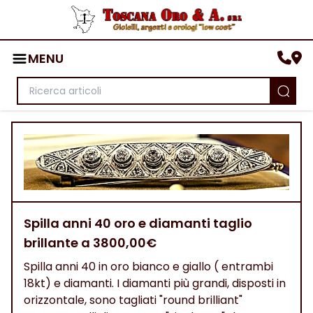
MENU
Spilla anni 40 oro e diamanti taglio
brillante a 3800,00€
Spilla anni 40 in oro bianco e giallo ( entrambi
18kt) e diamanti. I diamanti più grandi, disposti in
orizzontale, sono tagliati "round brilliant"