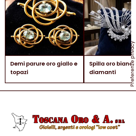
Demi parure oro giallo e
Spilla oro bianco
topazi
diamanti