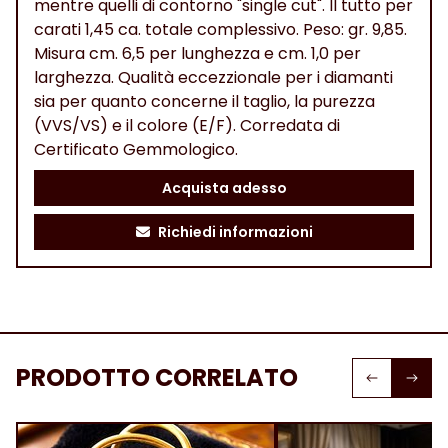
mentre quelli di contorno "single cut". Il tutto per
carati 1,45 ca. totale complessivo. Peso: gr. 9,85.
Misura cm. 6,5 per lunghezza e cm. 1,0 per
larghezza. Qualità eccezzionale per i diamanti
sia per quanto concerne il taglio, la purezza
(VVS/VS) e il colore (E/F). Corredata di
Certificato Gemmologico.
Acquista adesso
Richiedi informazioni
PRODOTTO CORRELATO