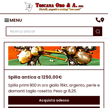
MENU
Spilla antica a 1250,00€
Spilla primi 900 in oro giallo 18kt, argento, perle e
diamanti taglio rosetta. Peso gr.8,25.
Acquista adesso