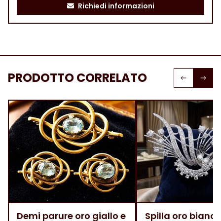
Richiedi informazioni
PRODOTTO CORRELATO
Demi parure oro giallo e
Spilla oro bianco