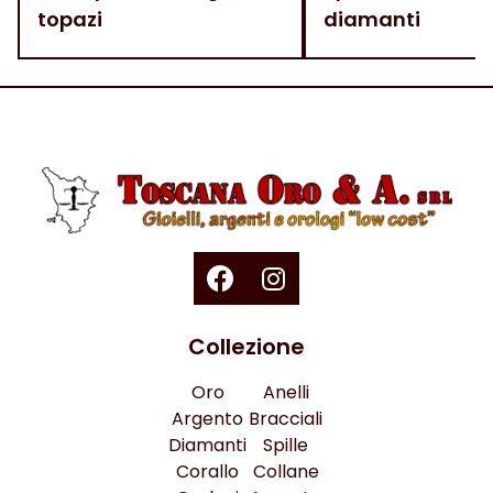
topazi
diamanti
Collezione
Oro
Anelli
Argento
Bracciali
Diamanti
Spille
Corallo
Collane