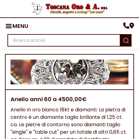
MENU
Anello anni 60 a 4500,00€
Anello in oro bianco 18kt e diamanti. La pietra di
centro è un diamante taglio brillante di 1,25 ct.
ca. Le pietre di contorno sono diamanti taglio
"single" e "table cut" per un totale di altri 0,65 ct.