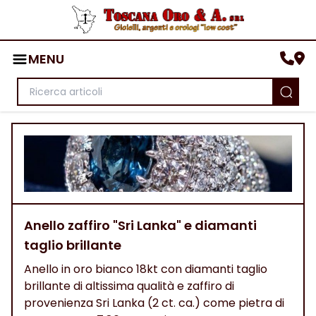
MENU
Anello zaffiro "Sri Lanka" e diamanti
taglio brillante
Anello in oro bianco 18kt con diamanti taglio
brillante di altissima qualità e zaffiro di
provenienza Sri Lanka (2 ct. ca.) come pietra di