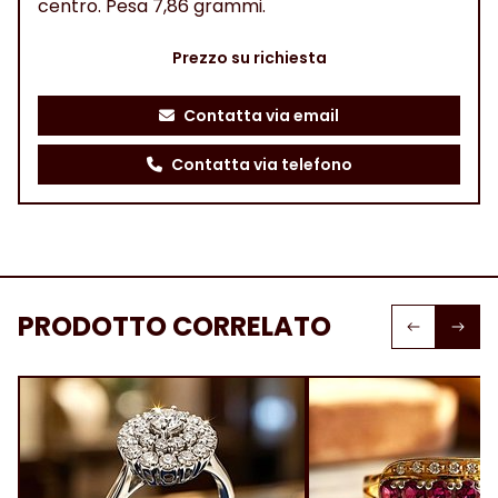
centro. Pesa 7,86 grammi.
Prezzo su richiesta
Contatta via email
Contatta via telefono
PRODOTTO CORRELATO